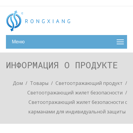
Меню
ИНФОРМАЦИЯ О ПРОДУКТЕ
Дом
/
Товары
/
Светоотражающий продукт
/
Светоотражающий жилет безопасности
/
Светоотражающий жилет безопасности с
карманами для индивидуальной защиты