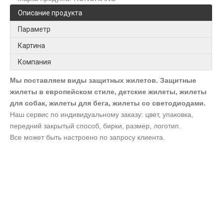
Описание продукта
Параметр
Картина
Компания
Мы поставляем виды защитных жилетов. Защитные
жилеты в европейском стиле, детские жилеты, жилеты
для собак, жилеты для бега, жилеты со светодиодами.
Наш сервис по индивидуальному заказу: цвет, упаковка,
передний закрытый способ, бирки, размер, логотип.
Все может быть настроено по запросу клиента.