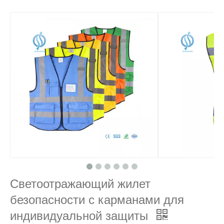
Светоотражающий жилет
безопасности с карманами для
индивидуальной защиты