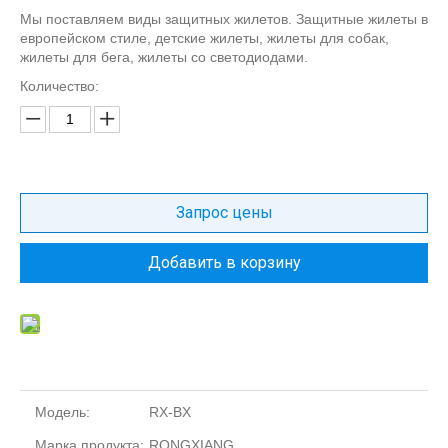
Мы поставляем виды защитных жилетов. Защитные жилеты в
европейском стиле, детские жилеты, жилеты для собак,
жилеты для бега, жилеты со светодиодами.
Количество:
Запрос цены
Добавить в корзину
Модель:
RX-BX
Марка продукта:
RONGXIANG