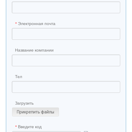
Электронная почта
*
Название компании
Тел
Загрузить
Прикрепить файлы
Введите код
*