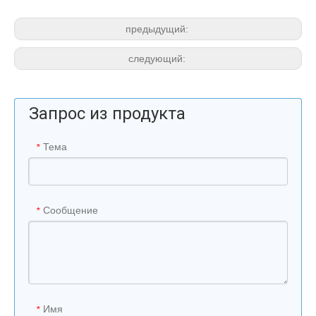
предыдущий:
следующий:
Запрос из продукта
Тема
*
Сообщение
*
Имя
*