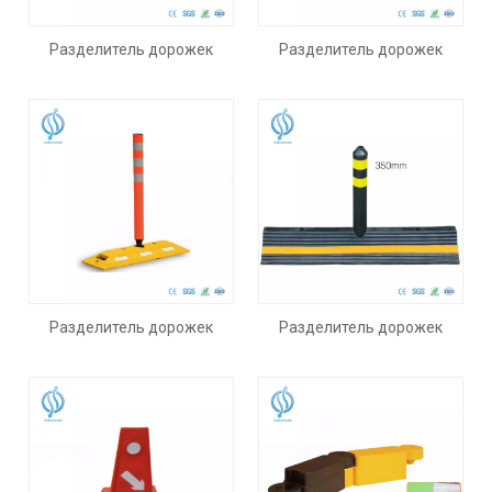
Разделитель дорожек
Разделитель дорожек
Разделитель дорожек
Разделитель дорожек