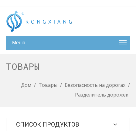
Меню
ТОВАРЫ
Дом
/
Товары
/
Безопасность на дорогах
/
Разделитель дорожек
СПИСОК ПРОДУКТОВ