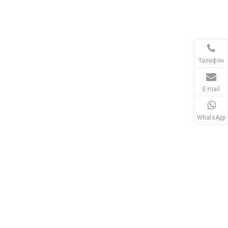
Телефон
E-mail
WhatsApp