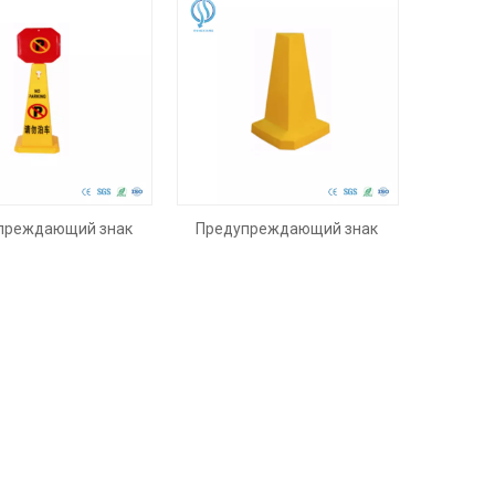
преждающий знак
Предупреждающий знак